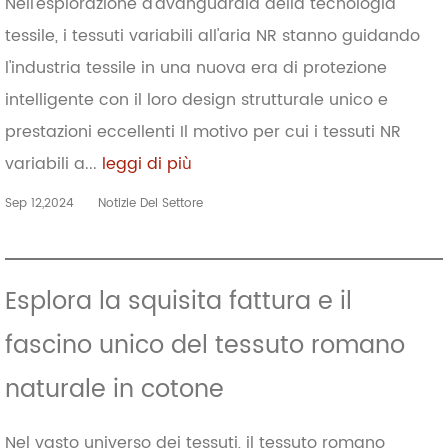
Nell'esplorazione d'avanguardia della tecnologia
tessile, i tessuti variabili all'aria NR stanno guidando
l'industria tessile in una nuova era di protezione
intelligente con il loro design strutturale unico e
prestazioni eccellenti Il motivo per cui i tessuti NR
variabili a...
leggi di più
Sep 12,2024
Notizie Del Settore
Esplora la squisita fattura e il
fascino unico del tessuto romano
naturale in cotone
Nel vasto universo dei tessuti, il tessuto romano