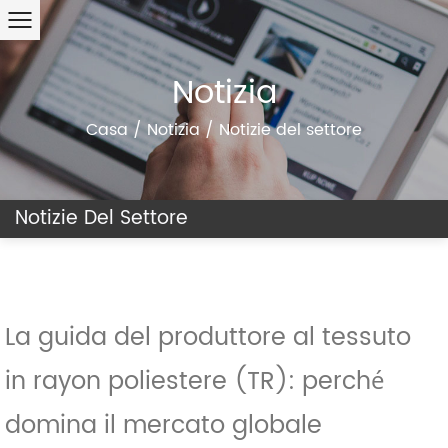
Notizia
Casa
/
Notizia
/
Notizie del settore
Notizie Del Settore
La guida del produttore al tessuto
in rayon poliestere (TR): perché
domina il mercato globale