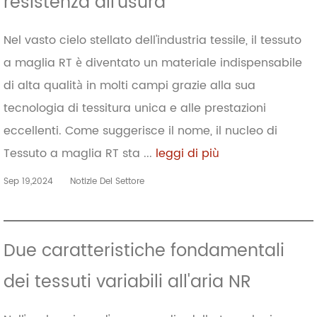
resistenza all'usura
Nel vasto cielo stellato dell'industria tessile, il tessuto
a maglia RT è diventato un materiale indispensabile
di alta qualità in molti campi grazie alla sua
tecnologia di tessitura unica e alle prestazioni
eccellenti. Come suggerisce il nome, il nucleo di
Tessuto a maglia RT sta ...
leggi di più
Sep 19,2024
Notizie Del Settore
Due caratteristiche fondamentali
dei tessuti variabili all'aria NR