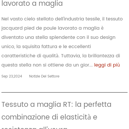
lavorato a maglia
Nel vasto cielo stellato dell'industria tessile, il tessuto
jacquard pied de poule lavorato a maglia è
diventato una stella splendente con il suo design
unico, la squisita fattura e le eccellenti
caratteristiche di qualità. Tuttavia, la brillantezza di
questa stella non si ottiene da un gior...
leggi di più
Sep 23,2024
Notizie Del Settore
Tessuto a maglia RT: la perfetta
combinazione di elasticità e