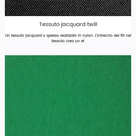
Tessuto jacquard twill
Un tessuto jacquard è spesso realizzato in nylon. L'intreccio dei fili nel
tessuto crea un ef