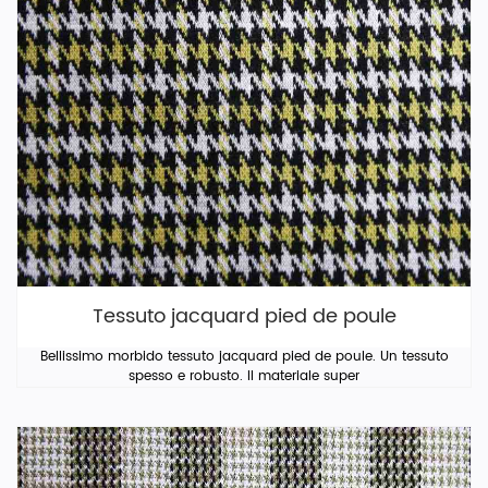
Tessuto jacquard pied de poule
Bellissimo morbido tessuto jacquard pied de poule. Un tessuto
spesso e robusto. Il materiale super