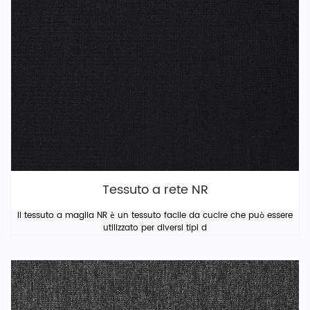
Tessuto a rete NR
Il tessuto a maglia NR è un tessuto facile da cucire che può essere
utilizzato per diversi tipi d