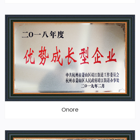
Onore