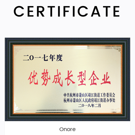
CERTIFICATE
Onore