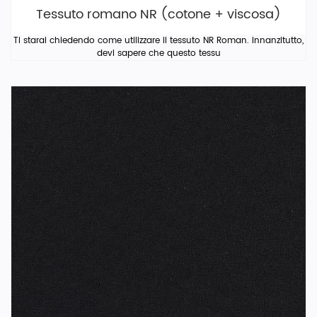
Tessuto romano NR (cotone + viscosa)
Ti starai chiedendo come utilizzare il tessuto NR Roman. Innanzitutto,
devi sapere che questo tessu