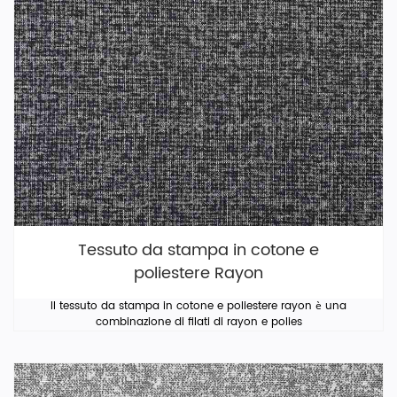
Tessuto da stampa in cotone e
poliestere Rayon
Il tessuto da stampa in cotone e poliestere rayon è una
combinazione di filati di rayon e polies