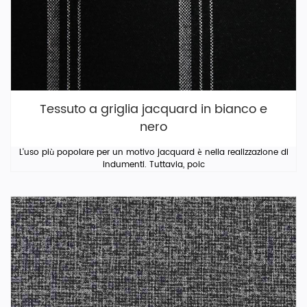
Tessuto a griglia jacquard in bianco e
nero
L'uso più popolare per un motivo jacquard è nella realizzazione di
indumenti. Tuttavia, poic