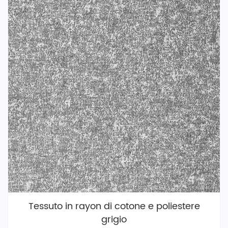
Tessuto in rayon di cotone e poliestere
grigio