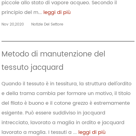
piccole allo stato di vapore acqueo. Secondo il
principio del m...
leggi di più
Nov 20,2020
Notizie Del Settore
Metodo di manutenzione del
tessuto jacquard
Quando il tessuto è in tessitura, la struttura dell'ordito
e della trama cambia per formare un motivo, il titolo
del filato è buono e il cotone grezzo è estremamente
esigente. Può essere suddiviso in jacquard
intrecciato, lavorato a maglia in ordito e jacquard
lavorato a maglia. I tessuti a ...
leggi di più