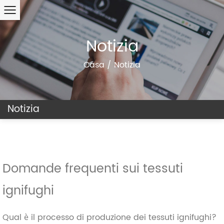
Notizia
Casa
/
Notizia
Notizia
Domande frequenti sui tessuti
ignifughi
Qual è il processo di produzione dei tessuti ignifughi?