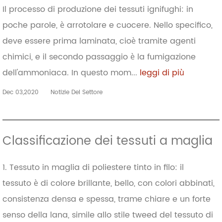
Il processo di produzione dei tessuti ignifughi: in
poche parole, è arrotolare e cuocere. Nello specifico,
deve essere prima laminata, cioè tramite agenti
chimici, e il secondo passaggio è la fumigazione
dell'ammoniaca. In questo mom...
leggi di più
Dec 03,2020
Notizie Del Settore
Classificazione dei tessuti a maglia
1. Tessuto in maglia di poliestere tinto in filo: il
tessuto è di colore brillante, bello, con colori abbinati,
consistenza densa e spessa, trame chiare e un forte
senso della lana, simile allo stile tweed del tessuto di