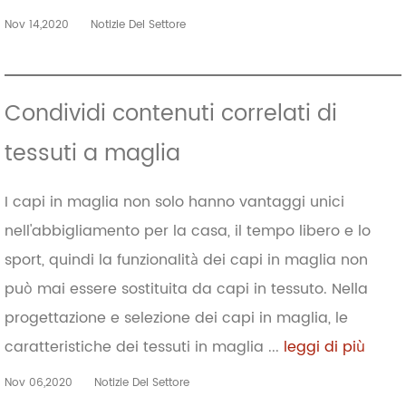
Nov 14,2020
Notizie Del Settore
Condividi contenuti correlati di
tessuti a maglia
I capi in maglia non solo hanno vantaggi unici
nell'abbigliamento per la casa, il tempo libero e lo
sport, quindi la funzionalità dei capi in maglia non
può mai essere sostituita da capi in tessuto. Nella
progettazione e selezione dei capi in maglia, le
caratteristiche dei tessuti in maglia ...
leggi di più
Nov 06,2020
Notizie Del Settore