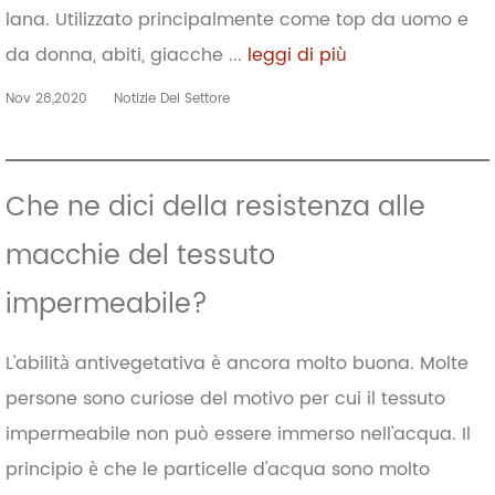
lana. Utilizzato principalmente come top da uomo e
da donna, abiti, giacche ...
leggi di più
Nov 28,2020
Notizie Del Settore
Che ne dici della resistenza alle
macchie del tessuto
impermeabile?
L'abilità antivegetativa è ancora molto buona. Molte
persone sono curiose del motivo per cui il tessuto
impermeabile non può essere immerso nell'acqua. Il
principio è che le particelle d'acqua sono molto