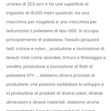
un'area di 32,6 acri e ha una superficie di
impianto di 18.000 metri quadrati. Ha una
macchina per maglieria e una macchina per
testurizzare il poliestere di tipo 1000. Si occupa
principalmente di poliestere, Tessuto jacquard
twill, cotone e nylon. , produzione e lavorazione di
tessuti misti come spandex, tintura e finissaggio e
vendita, produzione e lavorazione di filati di
poliestere DTY ... Abbiamo diversi processi di
produzione, che possono soddisfare lo sviluppo e
la produzione di prodotti di diversi colori, diverse
dimensioni e diversi materiali. Abbiamo anche