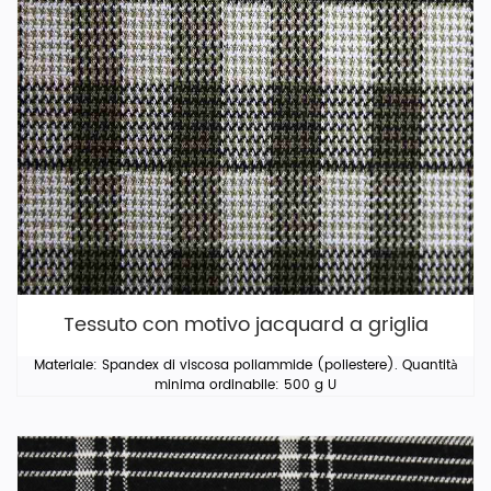
Tessuto con motivo jacquard a griglia
Materiale: Spandex di viscosa poliammide (poliestere). Quantità
minima ordinabile: 500 g U