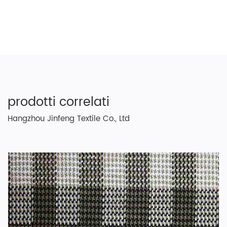
prodotti correlati
Hangzhou Jinfeng Textile Co., Ltd