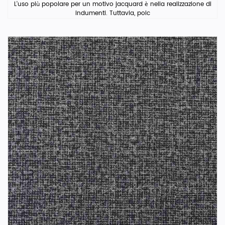
L'uso più popolare per un motivo jacquard è nella realizzazione di
indumenti. Tuttavia, poic