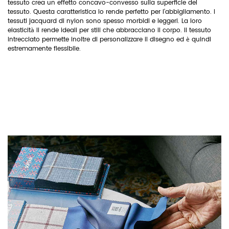
tessuto crea un effetto concavo-convesso sulla superficie del
tessuto. Questa caratteristica lo rende perfetto per l'abbigliamento. I
tessuti jacquard di nylon sono spesso morbidi e leggeri. La loro
elasticità li rende ideali per stili che abbracciano il corpo. Il tessuto
intrecciato permette inoltre di personalizzare il disegno ed è quindi
estremamente flessibile.