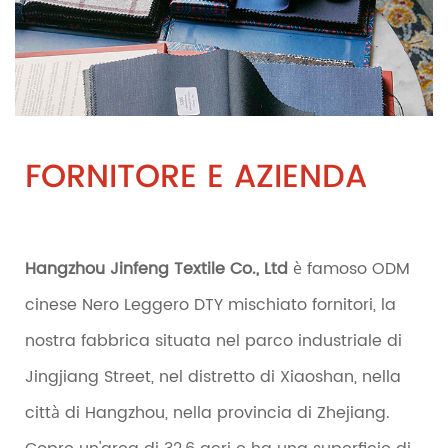
FORNITORE E AZIENDA
Hangzhou Jinfeng Textile Co., Ltd
è famoso
ODM
cinese Nero Leggero DTY mischiato fornitori
, la
nostra fabbrica situata nel parco industriale di
Jingjiang Street, nel distretto di Xiaoshan, nella
città di Hangzhou, nella provincia di Zhejiang.