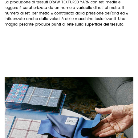
La produzione di tessuti DRAW TEXTURED YARN con reti medie e
leggere è caratterizzata da un numero variabile di reti al metro. Il
numero di reti per metro è controllato dalla pressione dell'aria ed è
influenzato anche dalla velocità delle macchine testurizzanti. Una
maglia pesante produce punti di rete sulla superficie del tessuto.