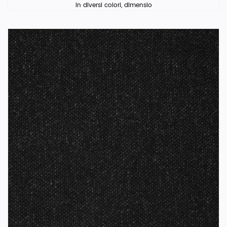
in diversi colori, dimensio