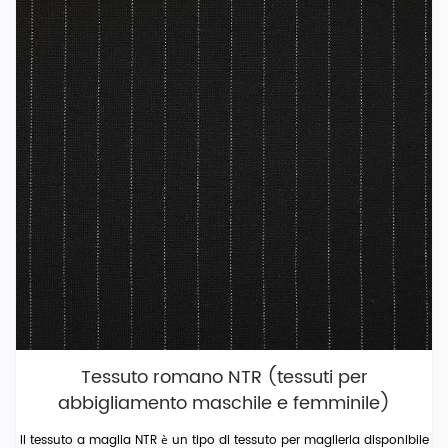
Tessuto romano NTR (tessuti per
abbigliamento maschile e femminile)
Il tessuto a maglia NTR è un tipo di tessuto per maglieria disponibile