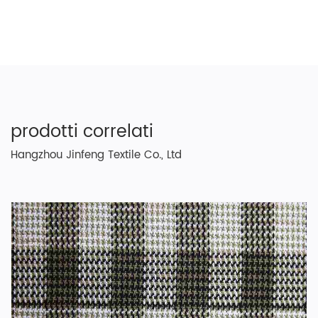
prodotti correlati
Hangzhou Jinfeng Textile Co., Ltd